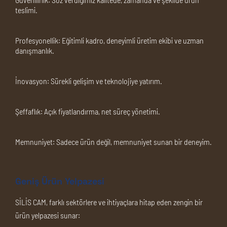
teslimi.
Profesyonellik:
Eğitimli kadro, deneyimli üretim ekibi ve uzman
danışmanlık.
İnovasyon:
Sürekli gelişim ve teknolojiye yatırım.
Şeffaflık:
Açık fiyatlandırma, net süreç yönetimi.
Memnuniyet:
Sadece ürün değil, memnuniyet sunan bir deneyim.
Geniş Ürün Yelpazesi
SİLİS CAM, farklı sektörlere ve ihtiyaçlara hitap eden zengin bir
ürün yelpazesi sunar: